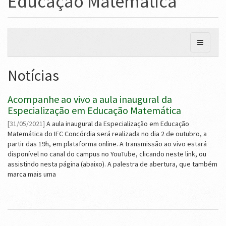
Educação Matemática
Notícias
Acompanhe ao vivo a aula inaugural da
Especialização em Educação Matemática
[31/05/2021]
A aula inaugural da Especialização em Educação
Matemática do IFC Concórdia será realizada no dia 2 de outubro, a
partir das 19h, em plataforma online. A transmissão ao vivo estará
disponível no canal do campus no YouTube, clicando neste link, ou
assistindo nesta página (abaixo). A palestra de abertura, que também
marca mais uma