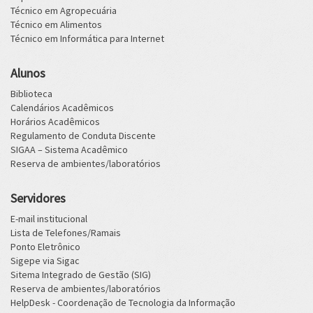
Técnico em Agropecuária
Técnico em Alimentos
Técnico em Informática para Internet
Alunos
Biblioteca
Calendários Acadêmicos
Horários Acadêmicos
Regulamento de Conduta Discente
SIGAA – Sistema Acadêmico
Reserva de ambientes/laboratórios
Servidores
E-mail institucional
Lista de Telefones/Ramais
Ponto Eletrônico
Sigepe via Sigac
Sitema Integrado de Gestão (SIG)
Reserva de ambientes/laboratórios
HelpDesk - Coordenação de Tecnologia da Informação