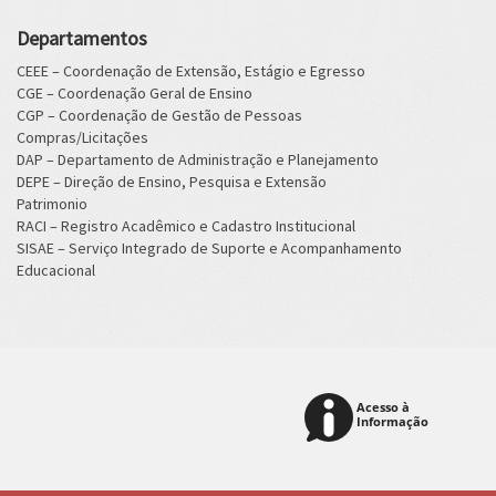
Departamentos
CEEE – Coordenação de Extensão, Estágio e Egresso
CGE – Coordenação Geral de Ensino
CGP – Coordenação de Gestão de Pessoas
Compras/Licitações
DAP – Departamento de Administração e Planejamento
DEPE – Direção de Ensino, Pesquisa e Extensão
Patrimonio
RACI – Registro Acadêmico e Cadastro Institucional
SISAE – Serviço Integrado de Suporte e Acompanhamento
Educacional