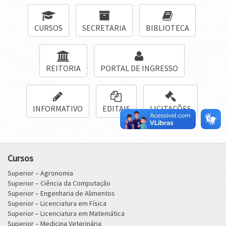
CURSOS
SECRETARIA
BIBLIOTECA
REITORIA
PORTAL DE INGRESSO
INFORMATIVO
EDITAIS
LICITAÇÕES
Cursos
Superior – Agronomia
Superior – Ciência da Computação
Superior – Engenharia de Alimentos
Superior – Licenciatura em Física
Superior – Licenciatura em Matemática
Superior – Medicina Veterinária